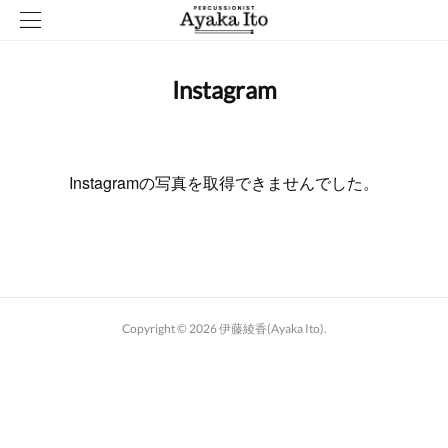
Instagram
Instagramの写真を取得できませんでした。
Copyright ©
2026
伊藤綾香(Ayaka Ito)
.