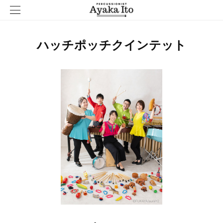
ハッチポッチクインテット