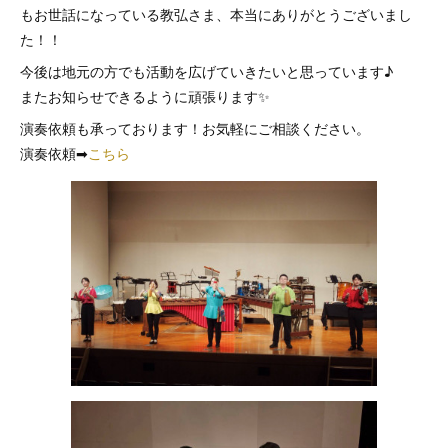
もお世話になっている教弘さま、本当にありがとうございまし
た！！
今後は地元の方でも活動を広げていきたいと思っています♪
またお知らせできるように頑張ります✨
演奏依頼も承っております！お気軽にご相談ください。
演奏依頼➡
こちら