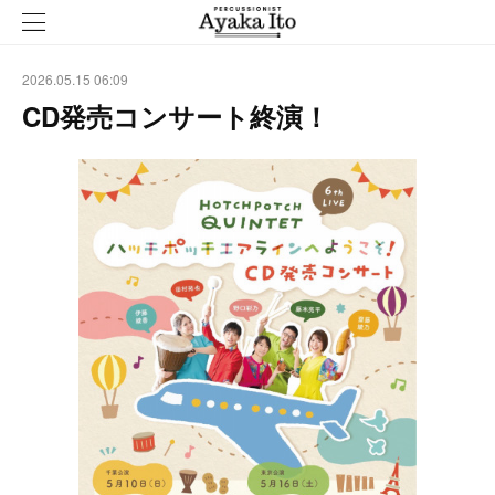
2026.05.15 06:09
CD発売コンサート終演！