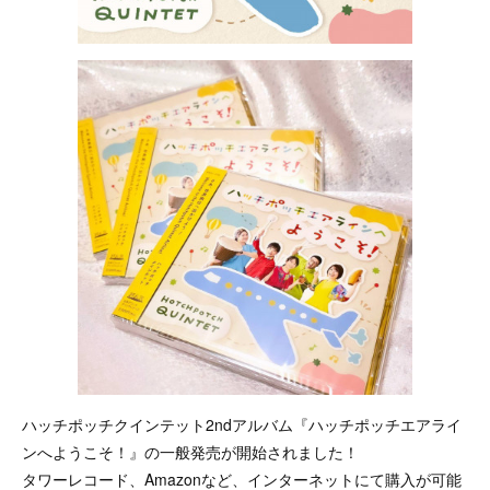
ハッチポッチクインテット2ndアルバム『ハッチポッチエアライ
ンへようこそ！』の一般発売が開始されました！
タワーレコード、Amazonなど、インターネットにて購入が可能