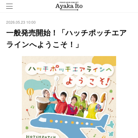
2026.05.23 10:00
一般発売開始！「ハッチポッチエア
ラインへようこそ！」